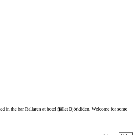
cated in the bar Rallaren at hotel fjället Björkliden. Welcome for some