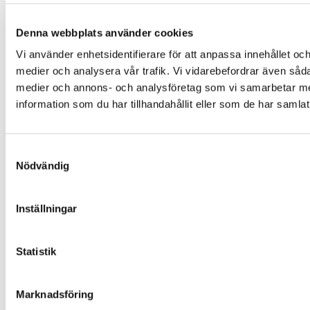
Denna webbplats använder cookies
Vi använder enhetsidentifierare för att anpassa innehållet och
medier och analysera vår trafik. Vi vidarebefordrar även sådan
medier och annons- och analysföretag som vi samarbetar me
information som du har tillhandahållit eller som de har samlat
Samtyckesval
Nödvändig
Inställningar
Statistik
Marknadsföring