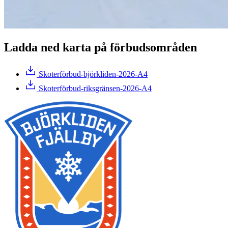
Ladda ned karta på förbudsområden
Skoterförbud-björkliden-2026-A4
Skoterförbud-riksgränsen-2026-A4