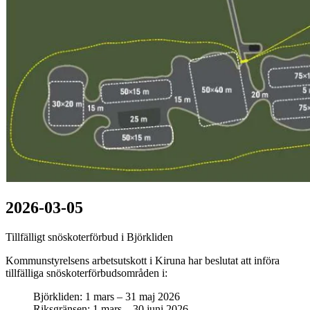
2026-03-05
Tillfälligt snöskoterförbud i Björkliden
Kommunstyrelsens arbetsutskott i Kiruna har beslutat att införa
tillfälliga snöskoterförbudsområden i:
Björkliden: 1 mars – 31 maj 2026
Riksgränsen: 1 mars – 30 juni 2026