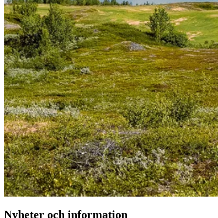
Nyheter och information