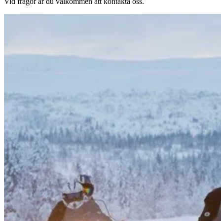
Vid frågor är du välkommen att kontakta oss.