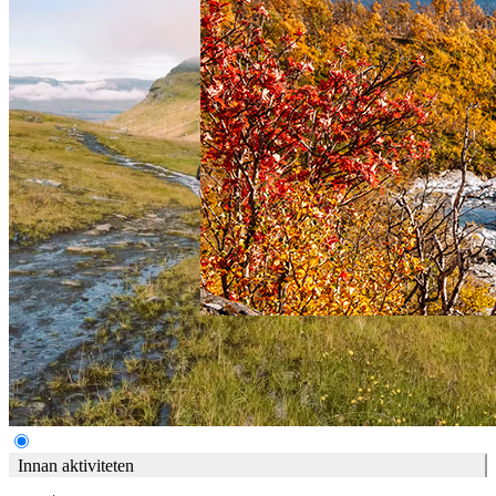
Innan aktiviteten