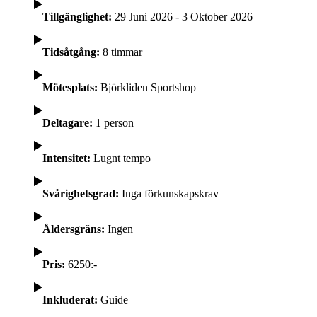
Tillgänglighet:
29 Juni 2026 - 3 Oktober 2026
Tidsåtgång:
8 timmar
Mötesplats:
Björkliden Sportshop
Deltagare:
1 person
Intensitet:
Lugnt tempo
Svårighetsgrad:
Inga förkunskapskrav
Åldersgräns:
Ingen
Pris:
6250:-
Inkluderat:
Guide