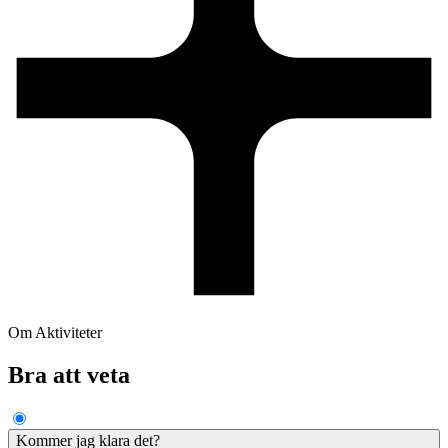
Om Aktiviteter
Bra att veta
Kommer jag klara det?