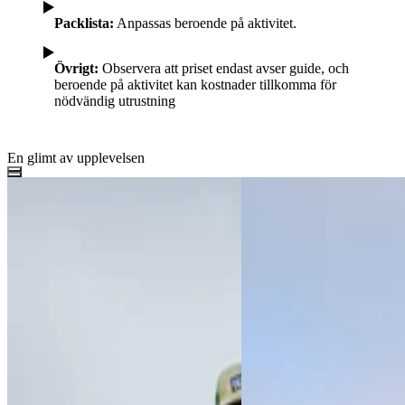
Packlista:
Anpassas beroende på aktivitet.
Övrigt:
Observera att priset endast avser guide, och
beroende på aktivitet kan kostnader tillkomma för
nödvändig utrustning
En glimt av upplevelsen