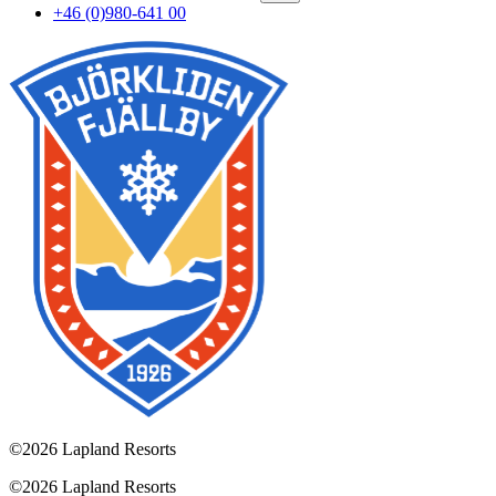
+46 (0)980-641 00
©
2026 Lapland Resorts
©
2026 Lapland Resorts