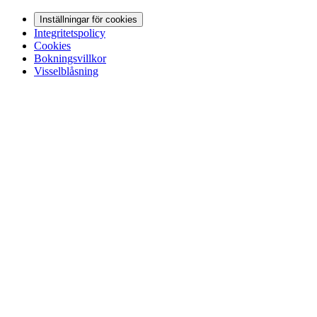
Inställningar för cookies
Integritetspolicy
Cookies
Bokningsvillkor
Visselblåsning