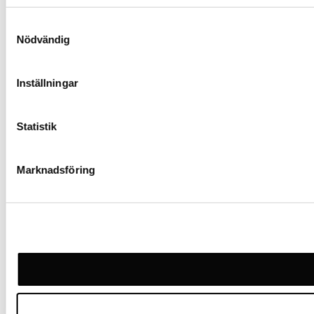
Samtyckesval
Nödvändig
Inställningar
Statistik
Marknadsföring