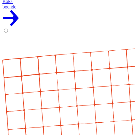
Boka
boende