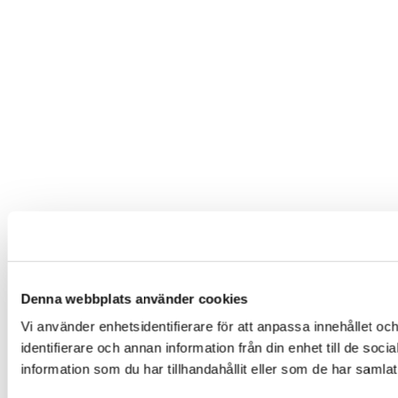
Denna webbplats använder cookies
Vi använder enhetsidentifierare för att anpassa innehållet oc
identifierare och annan information från din enhet till de 
information som du har tillhandahållit eller som de har samlat