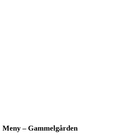
Meny – Gammelgården