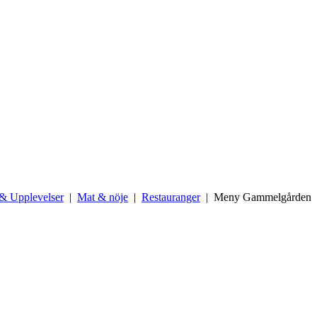
& Upplevelser
Mat & nöje
Restauranger
Meny Gammelgården