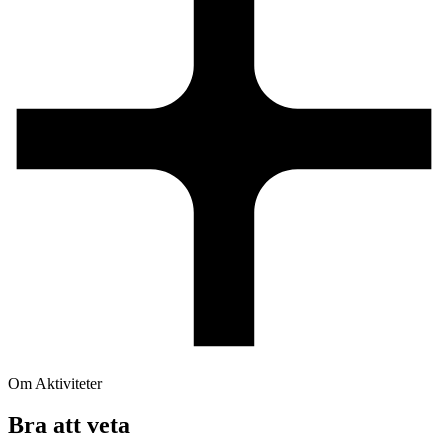
Om Aktiviteter
Bra att veta