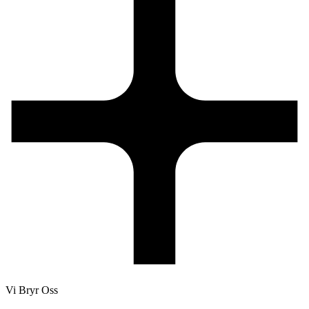
Vi Bryr Oss