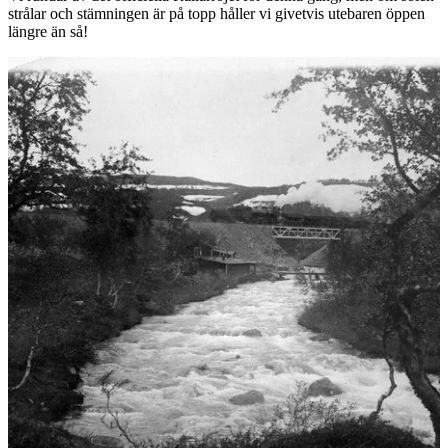
strålar och stämningen är på topp håller vi givetvis utebaren öppen
längre än så!