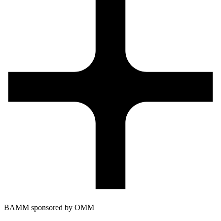
BAMM sponsored by OMM