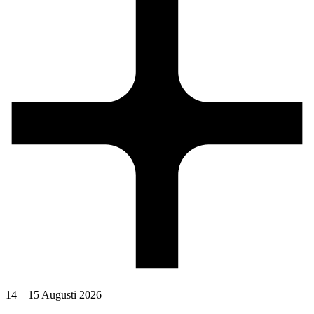
14 – 15 Augusti 2026