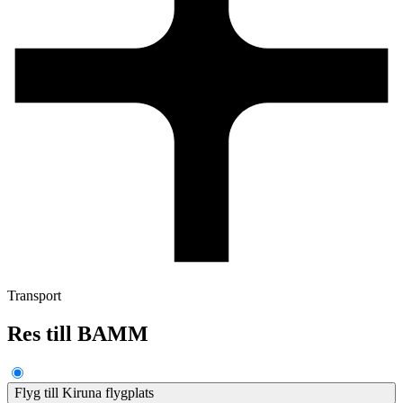
Transport
Res till BAMM
Flyg till Kiruna flygplats