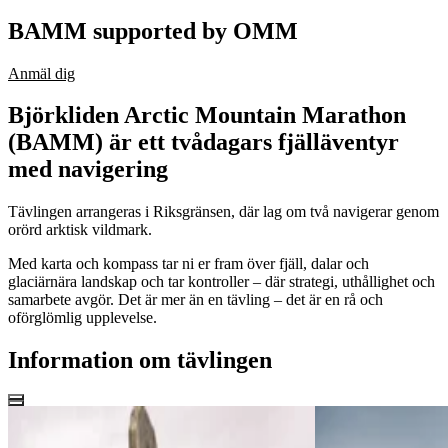
BAMM supported by OMM
Anmäl dig
Björkliden Arctic Mountain Marathon
(BAMM) är ett tvådagars fjälläventyr
med navigering
Tävlingen arrangeras i Riksgränsen, där lag om två navigerar genom
orörd arktisk vildmark.
Med karta och kompass tar ni er fram över fjäll, dalar och
glaciärnära landskap och tar kontroller – där strategi, uthållighet och
samarbete avgör. Det är mer än en tävling – det är en rå och
oförglömlig upplevelse.
Information om tävlingen