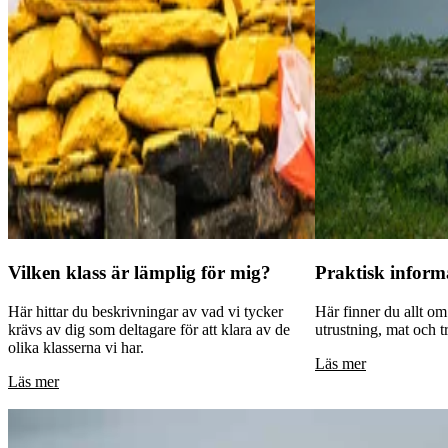
Vilken klass är lämplig för mig?
Praktisk inform
Här hittar du beskrivningar av vad vi tycker
Här finner du allt om
krävs av dig som deltagare för att klara av de
utrustning, mat och tr
olika klasserna vi har.
Läs mer
Läs mer