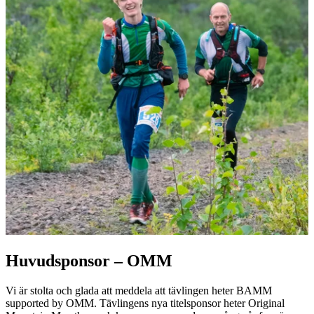
Huvudsponsor – OMM
Vi är stolta och glada att meddela att tävlingen heter BAMM
supported by OMM. Tävlingens nya titelsponsor heter Original